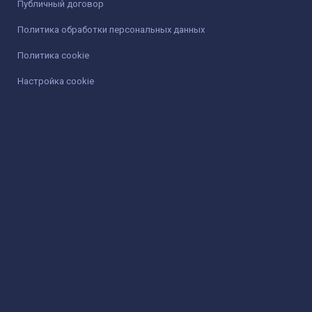
Публичный договор
Политика обработки персональных данных
Политика cookie
Настройка cookie