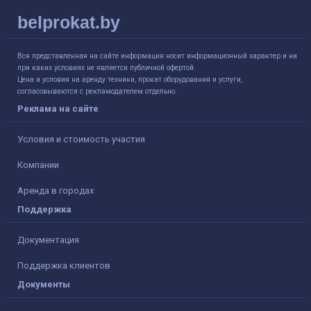
belprokat.by
Вся представленная на сайте информация носит информационный характер и ни
при каких условиях не является публичной офертой.
Цена и условия на аренду техники, прокат оборудования и услуги,
согласовываются с рекламодателем отдельно.
Реклама на сайте
Условия и стоимость участия
Компании
Аренда в городах
Поддержка
Документация
Поддержка клиентов
Документы