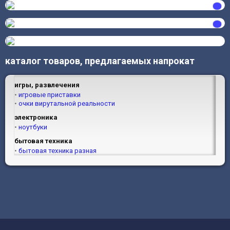
каталог товаров, предлагаемых напрокат
игры, развлечения
игровые приставки
очки вирутальной реальности
электроника
ноутбуки
бытовая техника
бытовая техника разная