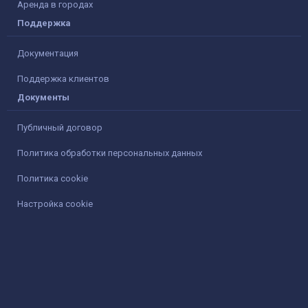
Аренда в городах
Поддержка
Документация
Поддержка клиентов
Документы
Публичный договор
Политика обработки персональных данных
Политика cookie
Настройка cookie