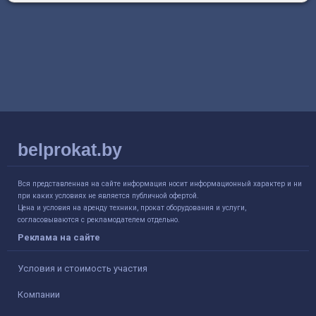
belprokat.by
Вся представленная на сайте информация носит информационный характер и ни
при каких условиях не является публичной офертой.
Цена и условия на аренду техники, прокат оборудования и услуги,
согласовываются с рекламодателем отдельно.
Реклама на сайте
Условия и стоимость участия
Компании