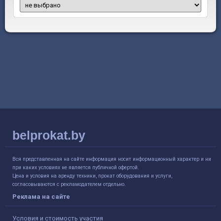
belprokat.by
Вся представленная на сайте информация носит информационный характер и ни
при каких условиях не является публичной офертой.
Цена и условия на аренду техники, прокат оборудования и услуги,
согласовываются с рекламодателем отдельно.
Реклама на сайте
Условия и стоимость участия