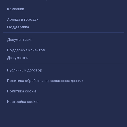
Компании
Аренда в городах
Поддержка
Документация
Поддержка клиентов
Документы
Публичный договор
Политика обработки персональных данных
Политика cookie
Настройка cookie