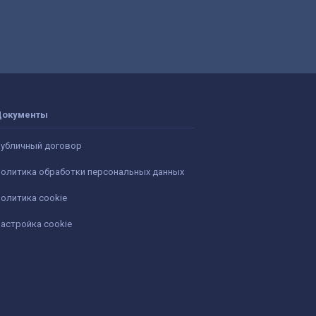
Документы
убличный договор
олитика обработки персональных данных
олитика cookie
астройка cookie