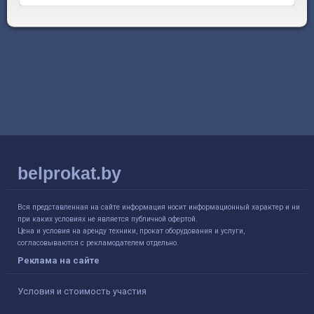
belprokat.by
Вся представленная на сайте информация носит информационный характер и ни
при каких условиях не является публичной офертой.
Цена и условия на аренду техники, прокат оборудования и услуги,
согласовываются с рекламодателем отдельно.
Реклама на сайте
Условия и стоимость участия