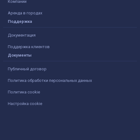
Компании
Аренда в городах
Поддержка
Документация
Поддержка клиентов
Документы
Публичный договор
Политика обработки персональных данных
Политика cookie
Настройка cookie