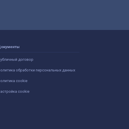
Документы
убличный договор
олитика обработки персональных данных
олитика cookie
астройка cookie