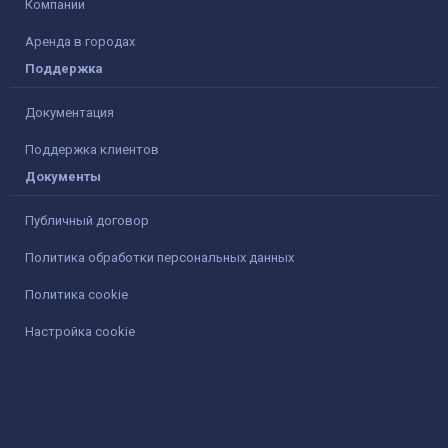
Компании
Аренда в городах
Поддержка
Документация
Поддержка клиентов
Документы
Публичный договор
Политика обработки персональных данных
Политика cookie
Настройка cookie