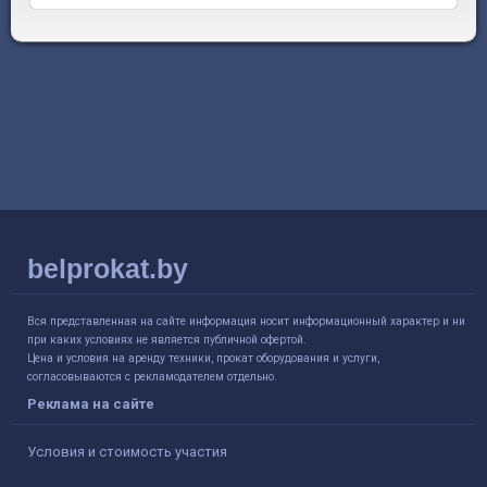
belprokat.by
Вся представленная на сайте информация носит информационный характер и ни
при каких условиях не является публичной офертой.
Цена и условия на аренду техники, прокат оборудования и услуги,
согласовываются с рекламодателем отдельно.
Реклама на сайте
Условия и стоимость участия