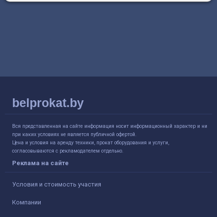
belprokat.by
Вся представленная на сайте информация носит информационный характер и ни
при каких условиях не является публичной офертой.
Цена и условия на аренду техники, прокат оборудования и услуги,
согласовываются с рекламодателем отдельно.
Реклама на сайте
Условия и стоимость участия
Компании