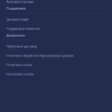
Аренда в городах
Поддержка
Документация
Поддержка клиентов
Документы
Публичный договор
Политика обработки персональных данных
Политика cookie
Настройка cookie