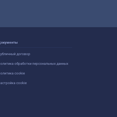
Документы
убличный договор
олитика обработки персональных данных
олитика cookie
астройка cookie