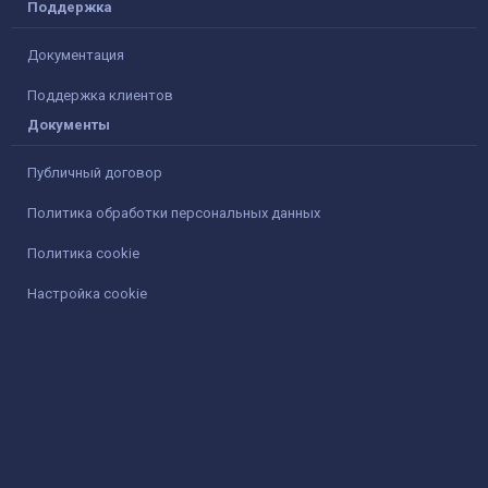
Поддержка
Документация
Поддержка клиентов
Документы
Публичный договор
Политика обработки персональных данных
Политика cookie
Настройка cookie