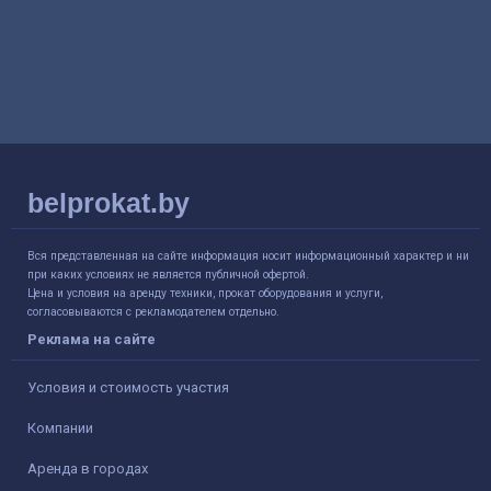
belprokat.by
Вся представленная на сайте информация носит информационный характер и ни
при каких условиях не является публичной офертой.
Цена и условия на аренду техники, прокат оборудования и услуги,
согласовываются с рекламодателем отдельно.
Реклама на сайте
Условия и стоимость участия
Компании
Аренда в городах