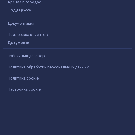
Аренда в городах
Поддержка
Документация
Поддержка клиентов
Документы
Публичный договор
Политика обработки персональных данных
Политика cookie
Настройка cookie