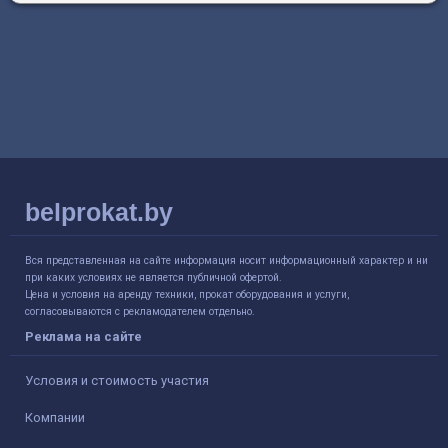
belprokat.by
Вся представленная на сайте информация носит информационный характер и ни
при каких условиях не является публичной офертой.
Цена и условия на аренду техники, прокат оборудования и услуги,
согласовываются с рекламодателем отдельно.
Реклама на сайте
Условия и стоимость участия
Компании