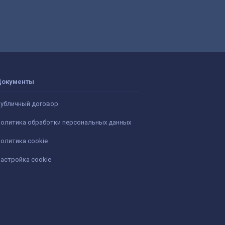
Документы
убличный договор
олитика обработки персональных данных
олитика cookie
астройка cookie