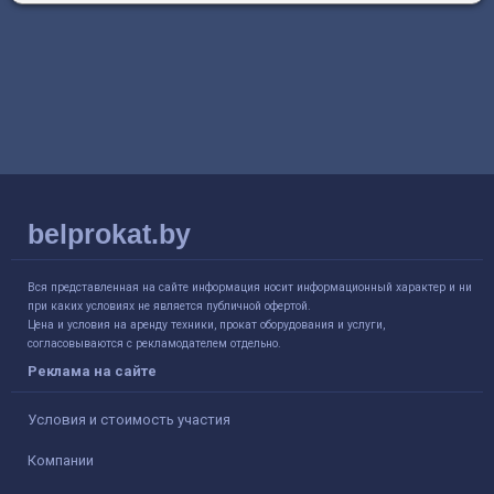
belprokat.by
Вся представленная на сайте информация носит информационный характер и ни
при каких условиях не является публичной офертой.
Цена и условия на аренду техники, прокат оборудования и услуги,
согласовываются с рекламодателем отдельно.
Реклама на сайте
Условия и стоимость участия
Компании