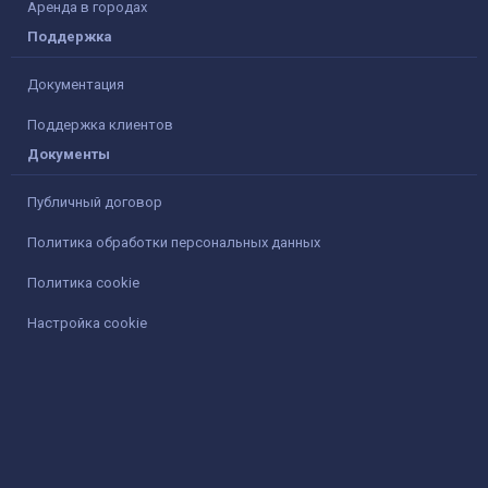
Аренда в городах
Поддержка
Документация
Поддержка клиентов
Документы
Публичный договор
Политика обработки персональных данных
Политика cookie
Настройка cookie