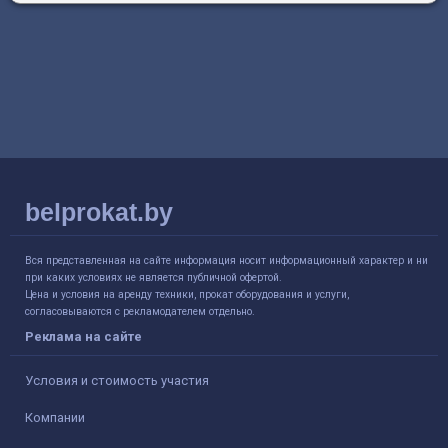
belprokat.by
Вся представленная на сайте информация носит информационный характер и ни
при каких условиях не является публичной офертой.
Цена и условия на аренду техники, прокат оборудования и услуги,
согласовываются с рекламодателем отдельно.
Реклама на сайте
Условия и стоимость участия
Компании