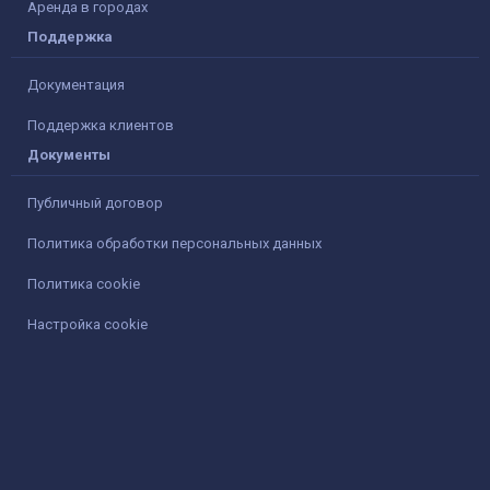
Аренда в городах
Поддержка
Документация
Поддержка клиентов
Документы
Публичный договор
Политика обработки персональных данных
Политика cookie
Настройка cookie