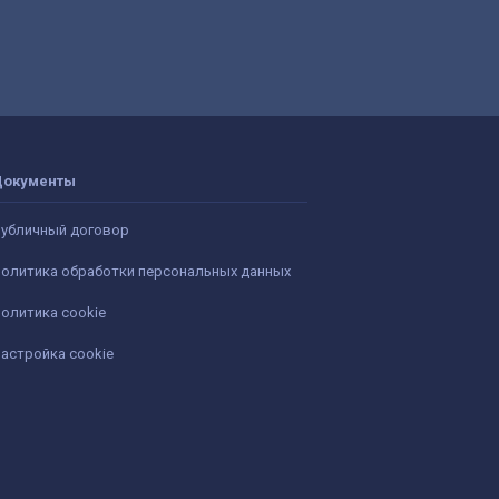
Документы
убличный договор
олитика обработки персональных данных
олитика cookie
астройка cookie