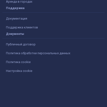
Аренда в городах
Поддержка
Документация
Поддержка клиентов
Документы
Публичный договор
Политика обработки персональных данных
Политика cookie
Настройка cookie