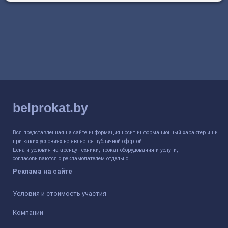
belprokat.by
Вся представленная на сайте информация носит информационный характер и ни
при каких условиях не является публичной офертой.
Цена и условия на аренду техники, прокат оборудования и услуги,
согласовываются с рекламодателем отдельно.
Реклама на сайте
Условия и стоимость участия
Компании