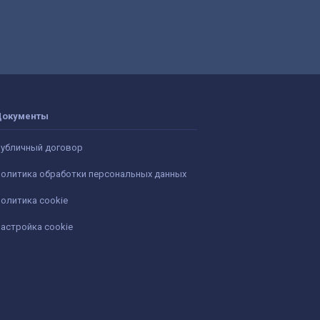
Документы
убличный договор
олитика обработки персональных данных
олитика cookie
астройка cookie