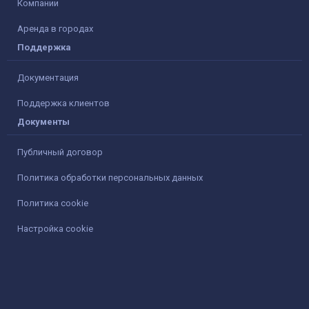
Компании
Аренда в городах
Поддержка
Документация
Поддержка клиентов
Документы
Публичный договор
Политика обработки персональных данных
Политика cookie
Настройка cookie