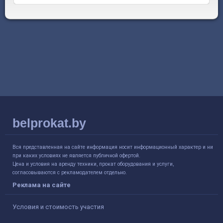
belprokat.by
Вся представленная на сайте информация носит информационный характер и ни
при каких условиях не является публичной офертой.
Цена и условия на аренду техники, прокат оборудования и услуги,
согласовываются с рекламодателем отдельно.
Реклама на сайте
Условия и стоимость участия