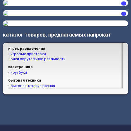
каталог товаров, предлагаемых напрокат
игры, развлечения
игровые приставки
очки вирутальной реальности
электроника
ноутбуки
бытовая техника
бытовая техника разная