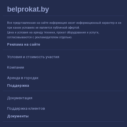
belprokat.by
Вся представленная на сайте информация носит информационный характер и ни
при каких условиях не является публичной офертой.
Цена и условия на аренду техники, прокат оборудования и услуги,
согласовываются с рекламодателем отдельно.
Реклама на сайте
Условия и стоимость участия
Компании
Аренда в городах
Поддержка
Документация
Поддержка клиентов
Документы