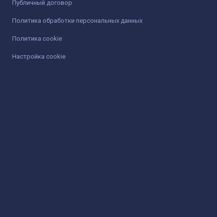
Публичный договор
Политика обработки персональных данных
Политика cookie
Настройка cookie