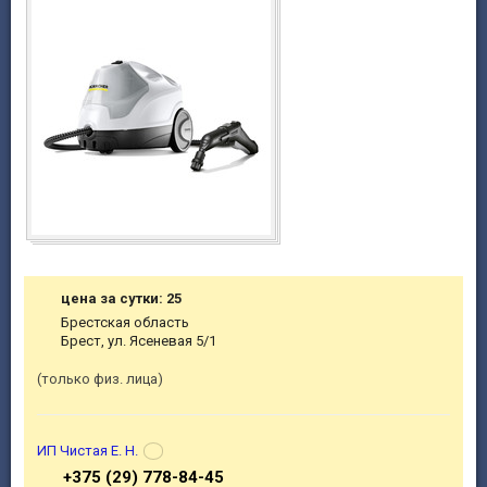
цена за сутки: 25
Брестская область
Брест, ул. Ясеневая 5/1
только физ. лица
ИП Чистая Е. Н.
+375 (29) 778-84-45