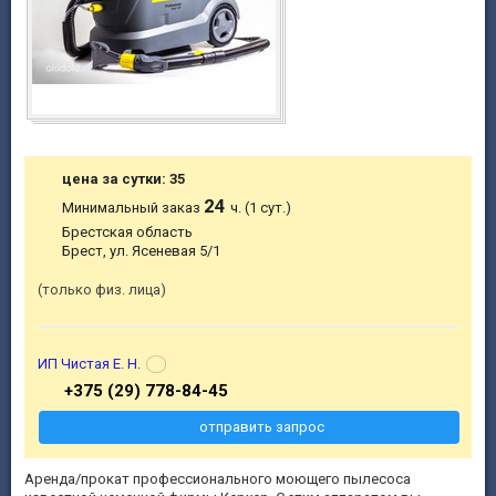
цена за сутки: 35
24
Минимальный заказ
ч. (1 сут.)
Брестская область
Брест, ул. Ясеневая 5/1
только физ. лица
ИП Чистая Е. Н.
+375 (29) 778-84-45
отправить запрос
Аренда/прокат профессионального моющего пылесоса