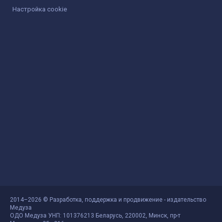
Настройка cookie
2014–2026 © Разработка, поддержка и продвижение - издательство
Медуза
ОДО Медуза УНП: 101376213 Беларусь, 220002, Минск, пр-т