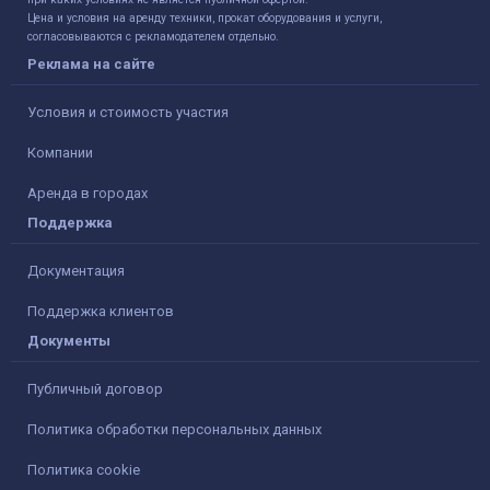
Цена и условия на аренду техники, прокат оборудования и услуги,
согласовываются с рекламодателем отдельно.
Реклама на сайте
Условия и стоимость участия
Компании
Аренда в городах
Поддержка
Документация
Поддержка клиентов
Документы
Публичный договор
Политика обработки персональных данных
Политика cookie