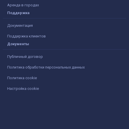
Аренда в городах
Поддержка
Документация
Поддержка клиентов
Документы
Публичный договор
Политика обработки персональных данных
Политика cookie
Настройка cookie