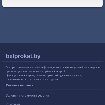
belprokat.by
Вся представленная на сайте информация носит информационный характер и ни
при каких условиях не является публичной офертой.
Цена и условия на аренду техники, прокат оборудования и услуги,
согласовываются с рекламодателем отдельно.
Реклама на сайте
Условия и стоимость участия
Компании