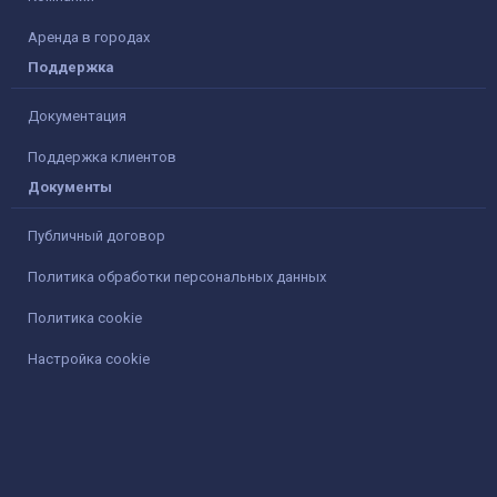
Аренда в городах
Поддержка
Документация
Поддержка клиентов
Документы
Публичный договор
Политика обработки персональных данных
Политика cookie
Настройка cookie